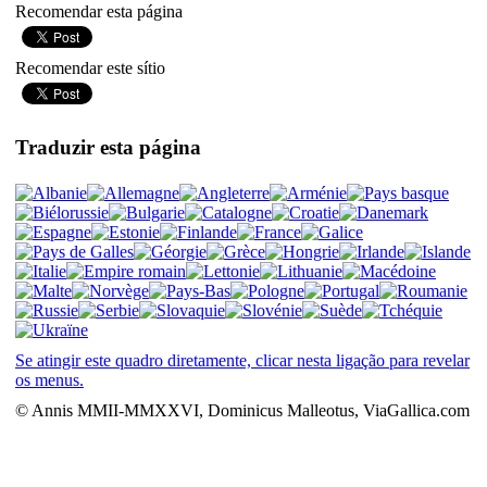
Recomendar esta página
Recomendar este sítio
Traduzir esta página
Se atingir este quadro diretamente, clicar nesta ligação para revelar
os menus.
© Annis MMII-MMXXVI, Dominicus Malleotus, ViaGallica.com