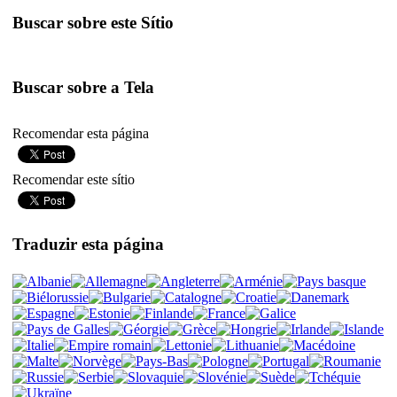
Buscar sobre este Sítio
Buscar sobre a Tela
Recomendar esta página
Recomendar este sítio
Traduzir esta página