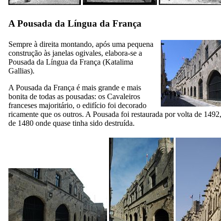
A Pousada da Língua da França
Sempre à direita montando, após uma pequena
construção às janelas ogivales, elabora-se a
Pousada da Língua da França (
Katalima
Gallias
).
A Pousada da França é mais grande e mais
bonita de todas as pousadas: os Cavaleiros
franceses majoritário, o edifício foi decorado
ricamente que os outros. A Pousada foi restaurada por volta de 1492
de 1480 onde quase tinha sido destruída.