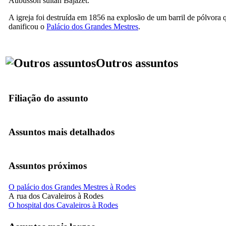
Aubusson sultan Bajazet.
A igreja foi destruída em 1856 na explosão de um barril de pólvora 
danificou o
Palácio dos Grandes Mestres
.
Outros assuntos
Filiação do assunto
Assuntos mais detalhados
Assuntos próximos
O palácio dos Grandes Mestres à Rodes
A rua dos Cavaleiros à Rodes
O hospital dos Cavaleiros à Rodes