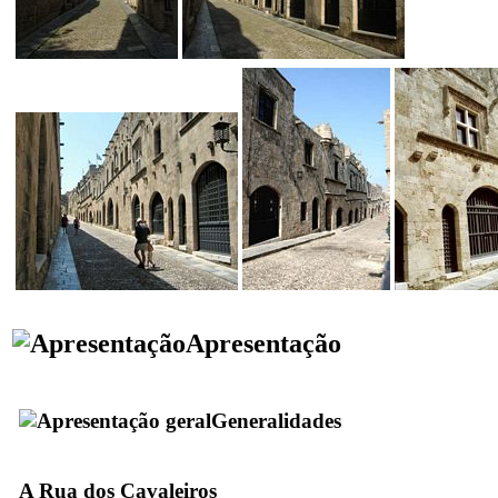
Apresentação
Generalidades
A Rua dos Cavaleiros