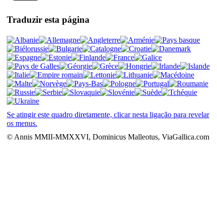
Traduzir esta página
Se atingir este quadro diretamente, clicar nesta ligação para revelar
os menus.
© Annis MMII-MMXXVI, Dominicus Malleotus, ViaGallica.com