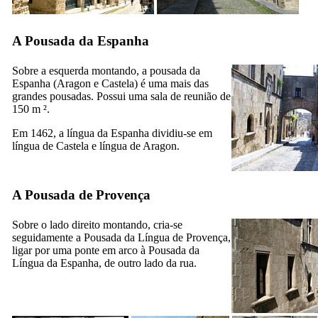
A Pousada da Espanha
Sobre a esquerda montando, a pousada da
Espanha (Aragon e Castela) é uma mais das
grandes pousadas. Possui uma sala de reunião de
150 m ².
Em 1462, a língua da Espanha dividiu-se em
língua de Castela e língua de Aragon.
A Pousada de Provença
Sobre o lado direito montando, cria-se
seguidamente a Pousada da Língua de Provença,
ligar por uma ponte em arco à Pousada da
Língua da Espanha, de outro lado da rua.