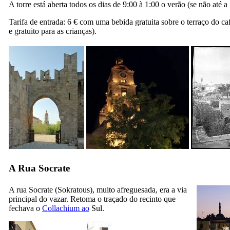
A torre está aberta todos os dias de 9:00 à 1:00 o verão (se não até a
Tarifa de entrada: 6 € com uma bebida gratuita sobre o terraço do ca
e gratuito para as crianças).
A Rua Socrate
A rua Socrate (
Sokratous
), muito afreguesada, era a via
principal do vazar. Retoma o traçado do recinto que
fechava o
Collachium ao
Sul.