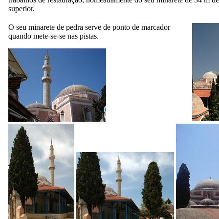
superior.
O seu minarete de pedra serve de ponto de marcador
quando mete-se-se nas pistas.