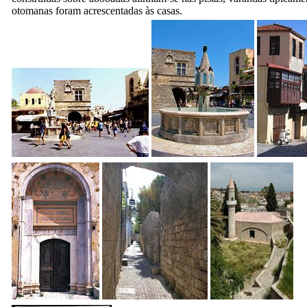
otomanas foram acrescentadas às casas.