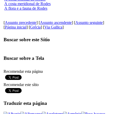
A costa meridional de Rodes
A flora e a fauna de Rodes
[
Assunto precedente
] [
Assunto ascendente
] [
Assunto seguinte
]
[
Página inicial
] [
Grécia
] [
Via Gallica
]
Buscar sobre este Sítio
Buscar sobre a Tela
Recomendar esta página
Recomendar este sítio
Traduzir esta página