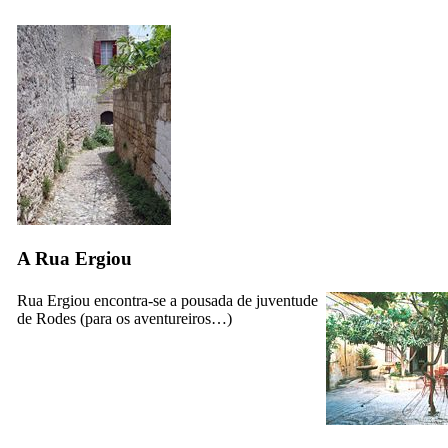
A Rua Ergiou
Rua Ergiou encontra-se a pousada de juventude
de Rodes (para os aventureiros…)