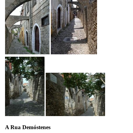
A Rua Demóstenes