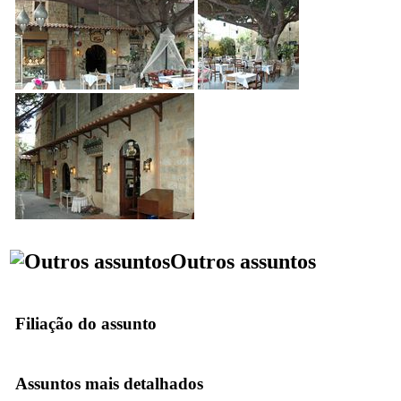
Outros assuntos
Filiação do assunto
Assuntos mais detalhados