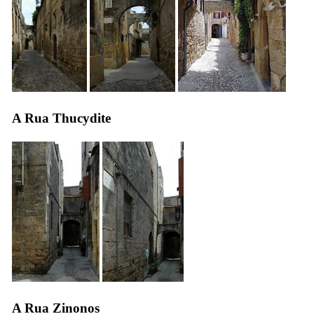
A Rua Thucydite
A Rua Zinonos