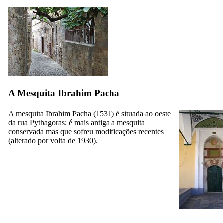
A Mesquita Ibrahim Pacha
A mesquita
Ibrahim Pacha
(1531) é situada ao oeste
da rua Pythagoras; é mais antiga a mesquita
conservada mas que sofreu modificações recentes
(alterado por volta de 1930).