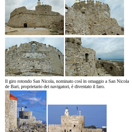
Il giro rotondo San Nicola, nominato così in omaggio a San Nicola
de Bari, proprietario dei navigatori, è diventato il faro.