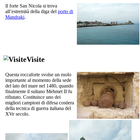
Il forte San Nicola si trova
all’estremità della diga del
porto di
Mandraki
.
Visite
Questa roccaforte svolse un ruolo
importante al momento della sede
del lato del mare nel 1480, quando
finalmente il sultano Mehmet II fu
rifiutato. Costituisce uno dei
migliori campioni di difesa costiera
della tecnica di guerra italiana del
XVe
secolo.