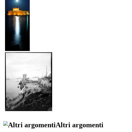
Altri argomenti