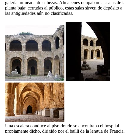
galería arqueada de cabezas. Almacenes ocupaban las salas de la
planta baja; cerradas al público, estas salas sirven de depósito a
las antigüedades aún no clasificadas.
Una escalera conduce al piso donde se encontraba el hospital
propiamente dicho, dirigido por el bailli de la lengua de Francia.