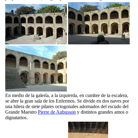
En medio de la galería, a la izquierda, en cumbre de la escalera,
se abre la gran sala de los Enfermos. Se divide en dos naves por
una hilera de siete pilares octogonales adornados del escudo del
Grande Maestro
Pierre de Aubusson
y distintos grandes amos o
dignatarios.