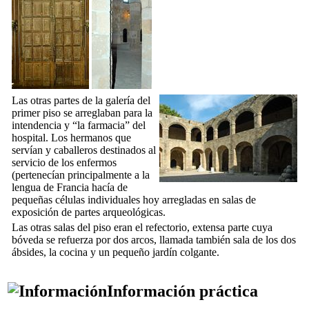
Las otras partes de la galería del
primer piso se arreglaban para la
intendencia y “la farmacia” del
hospital. Los hermanos que
servían y caballeros destinados al
servicio de los enfermos
(pertenecían principalmente a la
lengua de Francia hacía de
pequeñas células individuales hoy arregladas en salas de
exposición de partes arqueológicas.
Las otras salas del piso eran el refectorio, extensa parte cuya
bóveda se refuerza por dos arcos, llamada también sala de los dos
ábsides, la cocina y un pequeño jardín colgante.
Información práctica