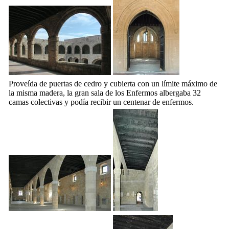
Proveída de puertas de cedro y cubierta con un límite máximo de
la misma madera, la gran sala de los Enfermos albergaba 32
camas colectivas y podía recibir un centenar de enfermos.