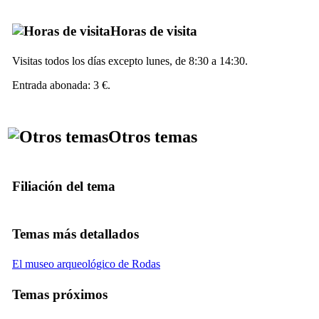
Horas de visita
Visitas todos los días excepto lunes, de 8:30 a 14:30.
Entrada abonada: 3 €.
Otros temas
Filiación del tema
Temas más detallados
El museo arqueológico de Rodas
Temas próximos