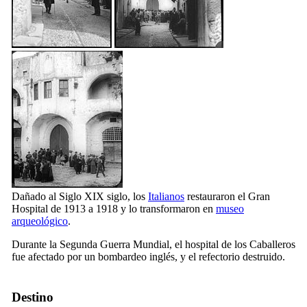
Dañado al
Siglo XIX
siglo, los
Italianos
restauraron el Gran
Hospital de 1913 a 1918 y lo transformaron en
museo
arqueológico
.
Durante la Segunda Guerra Mundial, el hospital de los Caballeros
fue afectado por un bombardeo inglés, y el refectorio destruido.
Destino