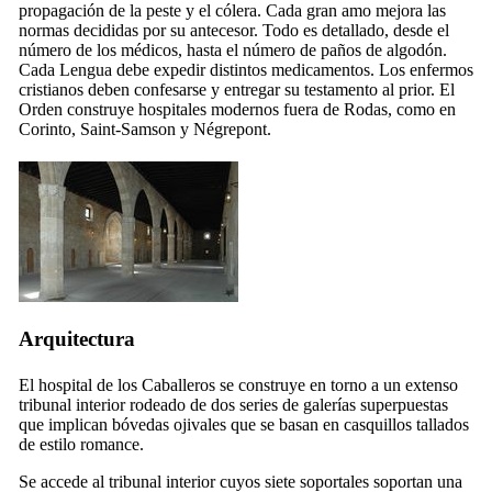
propagación de la peste y el cólera. Cada gran amo mejora las
normas decididas por su antecesor. Todo es detallado, desde el
número de los médicos, hasta el número de paños de algodón.
Cada Lengua debe expedir distintos medicamentos. Los enfermos
cristianos deben confesarse y entregar su testamento al prior. El
Orden construye hospitales modernos fuera de Rodas, como en
Corinto, Saint-Samson y Négrepont.
Arquitectura
El hospital de los Caballeros se construye en torno a un extenso
tribunal interior rodeado de dos series de galerías superpuestas
que implican bóvedas ojivales que se basan en casquillos tallados
de estilo romance.
Se accede al tribunal interior cuyos siete soportales soportan una