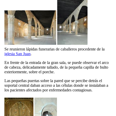
Se reunieron lápidas funerarias de caballeros procedente de la
iglesia San Juan
.
En frente de la entrada de la gran sala, se puede observar el arco
de cabeza, delicadamente tallado, de la pequeña capilla de bulto
exteriormente, sobre el porche.
Las pequeñas puertas sobre la pared que se percibe detrás el
soportal central daban acceso a las células donde se instalaban a
los pacientes afectados por enfermedades contagiosas.