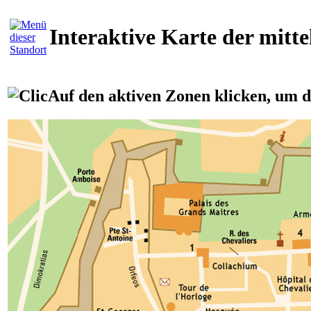
Interaktive Karte der mitte
Auf den aktiven Zonen klicken, um d