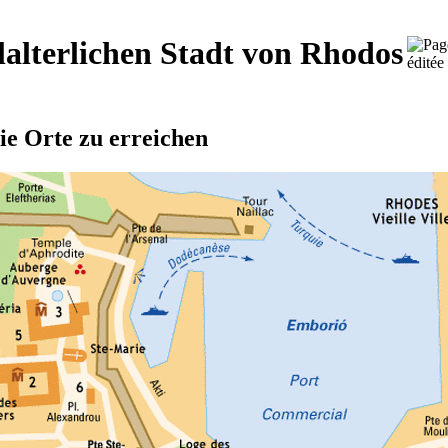
lalterlichen Stadt von Rhodos
ie Orte zu erreichen