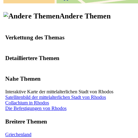
Andere Themen
Verkettung des Themas
Detailliertere Themen
Nahe Themen
Interaktive Karte der mittelalterlichen Stadt von Rhodos
Satellitenbild der mittelalterlichen Stadt von Rhodos
Collachium in Rhodos
Die Befestigungen von Rhodos
Breitere Themen
Griechenland