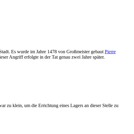
Stadt. Es wurde im Jahre 1478 von Großmeister gebaut
Pierre
r Angriff erfolgte in der Tat genau zwei Jahre später.
zu klein, um die Errichtung eines Lagers an dieser Stelle zu