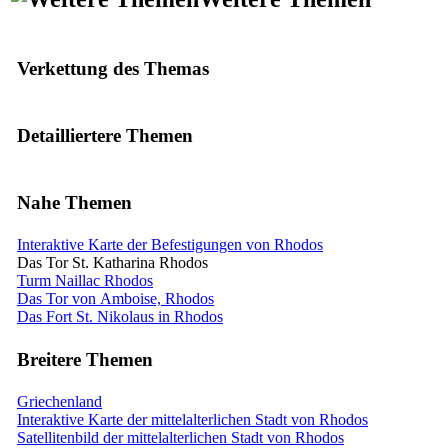
Verkettung des Themas
Detailliertere Themen
Nahe Themen
Interaktive Karte der Befestigungen von Rhodos
Das Tor St. Katharina Rhodos
Turm Naillac Rhodos
Das Tor von Amboise, Rhodos
Das Fort St. Nikolaus in Rhodos
Breitere Themen
Griechenland
Interaktive Karte der mittelalterlichen Stadt von Rhodos
Satellitenbild der mittelalterlichen Stadt von Rhodos