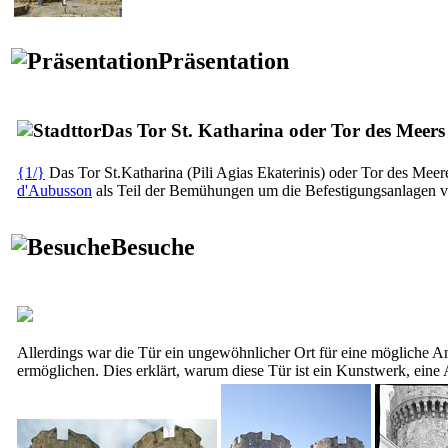
Präsentation
Das Tor St. Katharina oder Tor des Meers
{1/}
Das Tor St.Katharina
(Pili Agias Ekaterinis)
oder Tor des Meer
d'Aubusson
als Teil der Bemühungen um die Befestigungsanlagen von
Besuche
Allerdings war die Tür ein ungewöhnlicher Ort für eine mögliche 
ermöglichen. Dies erklärt, warum diese Tür ist ein Kunstwerk, eine