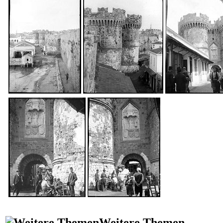
Weitere Themen