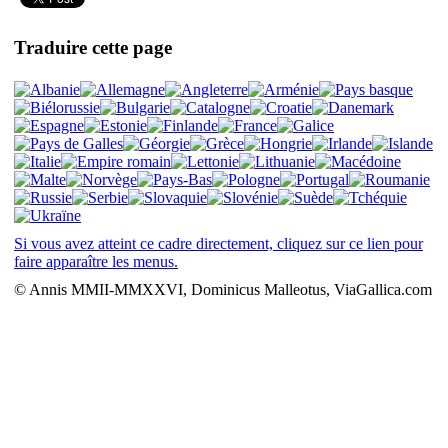
Traduire cette page
Si vous avez atteint ce cadre directement, cliquez sur ce lien pour
faire apparaître les menus.
© Annis MMII-MMXXVI, Dominicus Malleotus, ViaGallica.com