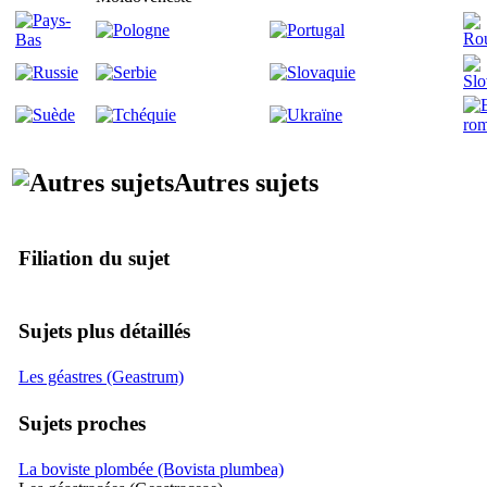
Autres sujets
Filiation du sujet
Sujets plus détaillés
Les géastres (Geastrum)
Sujets proches
La boviste plombée (Bovista plumbea)