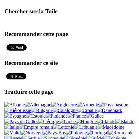
Chercher sur la Toile
Recommander cette page
Recommander ce site
Traduire cette page