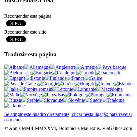
Buscar sobre a Tela
Recomendar esta página
Recomendar este sítio
Traduzir esta página
Se atingir este quadro diretamente, clicar nesta ligação para revelar
os menus.
© Annis MMII-MMXXVI, Dominicus Malleotus, ViaGallica.com