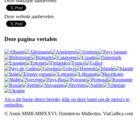
Deze bladzijde aanbevelen
Deze website aanbevelen
Deze pagina vertalen
Als u dit frame direct bereikt, klik op deze band om de menu's te
onthullen.
© Annis MMII-MMXXVI, Dominicus Malleotus, ViaGallica.com