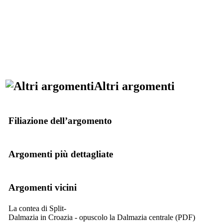
Altri argomenti
Filiazione dell’argomento
Argomenti più dettagliate
Argomenti vicini
La contea di Split-
Dalmazia in Croazia - opuscolo la Dalmazia centrale (PDF)