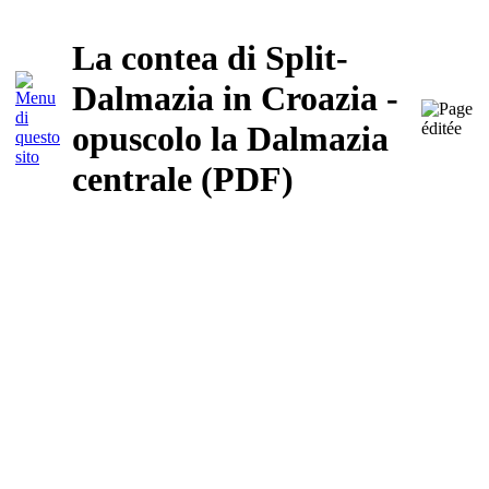
La contea di Split-
Dalmazia in Croazia -
opuscolo la Dalmazia
centrale (PDF)