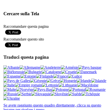
Cercare sulla Tela
Raccomandare questa pagina
Raccomandare questo sito
Traduci questa pagina
Se avete raggiunto questo quadro direttamente, clicca su questo
legame per rivelare i menu.