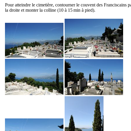
Pour atteindre le cimetière, contourner le couvent des Franciscains p
la droite et monter la colline (10 à 15 min à pied).