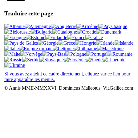
Traduire cette page
Si vous avez atteint ce cadre directement, cliquez sur ce lien pour
faire apparaître les menus.
© Annis MMII-MMXXVI, Dominicus Malleotus, ViaGallica.com