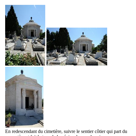
En redescendant du cimetière, suivre le sentier côtier qui part du