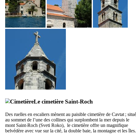
Le cimetière Saint-Roch
Des ruelles en escaliers mènent au paisible cimetière de
Cavtat
; situ
au sommet de l’une des collines qui surplombent la mer depuis le
mont Saint-Roch (
Sveti Roko
), le cimetière offre un magnifique
belvédère avec vue sur la cité, la double baie, la montagne et les îles.