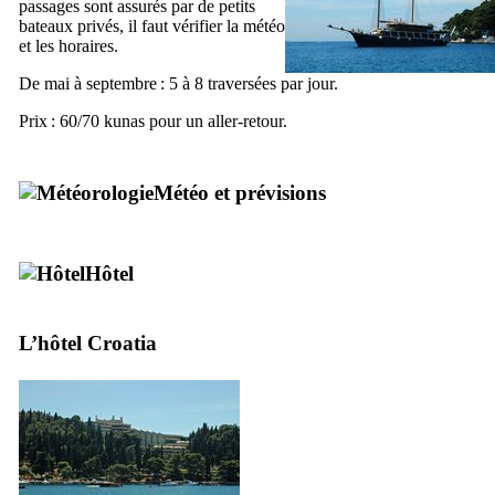
passages sont assurés par de petits
bateaux privés, il faut vérifier la météo
et les horaires.
De mai à septembre : 5 à 8 traversées par jour.
Prix : 60/70
kunas
pour un aller-retour.
Météo et prévisions
Hôtel
L’hôtel Croatia