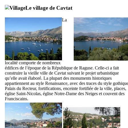
Le village de
Cavtat
La
localité comporte de nombreux
édifices de l’époque de la République de Raguse. Celle-ci a fait
construire la vieille ville de
Cavtat
suivant le projet urbanistique
qu’elle avait élaboré. La plupart des monuments historiques
appartiennent au style Renaissance, avec des traces du style gothique
Palais du Recteur, fortifications, enceinte fortifiée de la ville, places,
église Saint-Nicolas, église Notre-Dame des Neiges et couvent des
Franciscains.