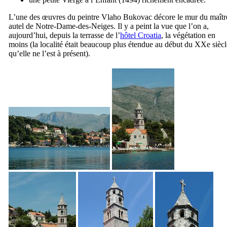
L’une des œuvres du peintre
Vlaho Bukovac
décore le mur du maîtr
autel de Notre-Dame-des-Neiges. Il y a peint la vue que l’on a,
aujourd’hui, depuis la terrasse de l’
hôtel Croatia
, la végétation en
moins (la localité était beaucoup plus étendue au début du
XXe
siècl
qu’elle ne l’est à présent).