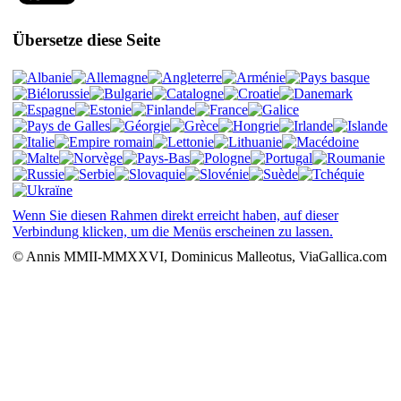
Übersetze diese Seite
Wenn Sie diesen Rahmen direkt erreicht haben, auf dieser
Verbindung klicken, um die Menüs erscheinen zu lassen.
© Annis MMII-MMXXVI, Dominicus Malleotus, ViaGallica.com