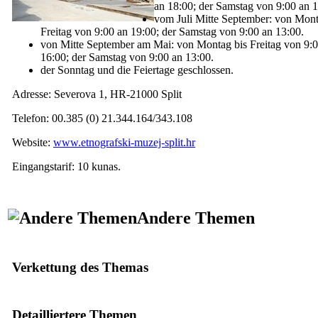
an 18:00; der Samstag von 9:00 an 1
vom Juli Mitte September: von Mont
Freitag von 9:00 an 19:00; der Samstag von 9:00 an 13:00.
von Mitte September am Mai: von Montag bis Freitag von 9:
16:00; der Samstag von 9:00 an 13:00.
der Sonntag und die Feiertage geschlossen.
Adresse:
Severova 1, HR-21000 Split
Telefon: 00.385 (0) 21.344.164/343.108
Website:
www.etnografski-muzej-split.hr
Eingangstarif: 10 kunas.
Andere Themen
Verkettung des Themas
Detailliertere Themen