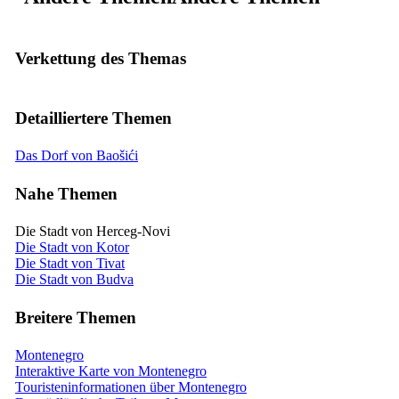
Verkettung des Themas
Detailliertere Themen
Das Dorf von Baošići
Nahe Themen
Die Stadt von Herceg-Novi
Die Stadt von Kotor
Die Stadt von Tivat
Die Stadt von Budva
Breitere Themen
Montenegro
Interaktive Karte von Montenegro
Touristeninformationen über Montenegro