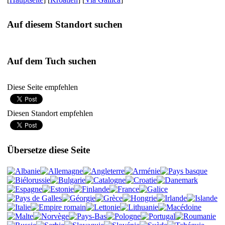
Auf diesem Standort suchen
Auf dem Tuch suchen
Diese Seite empfehlen
Diesen Standort empfehlen
Übersetze diese Seite