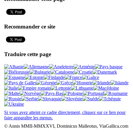
Recommander ce site
Traduire cette page
Si vous avez atteint ce cadre directement, cliquez sur ce lien pour
faire apparaître les menus.
© Annis MMII-MMXXVI, Dominicus Malleotus, ViaGallica.com