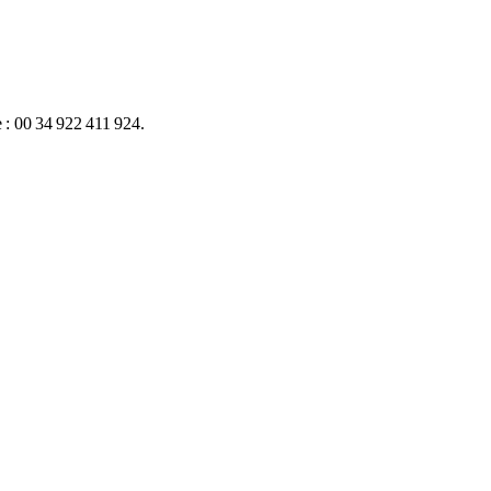
 : 00 34 922 411 924.