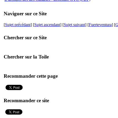
Naviguer sur ce Site
[
Sujet précédant
] [
Sujet ascendant
] [
Sujet suivant
] [
Fuerteventura
] [
G
Chercher sur ce Site
Chercher sur la Toile
Recommander cette page
Recommander ce site