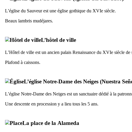
L’église du Sauveur est une église gothique du
XVIe
siècle
.
Beaux lambris mudéjares.
L’hôtel de ville
L’Hôtel de ville est un ancien palais Renaissance du
XVIe
siècle
de s
Plafond à caissons.
L’église Notre-Dame des Neiges (
Nuestra Señ
L’église Notre-Dame des Neiges est un sanctuaire dédié à la patronne
Une descente en procession y a lieu tous les 5 ans.
La place de la
Alameda