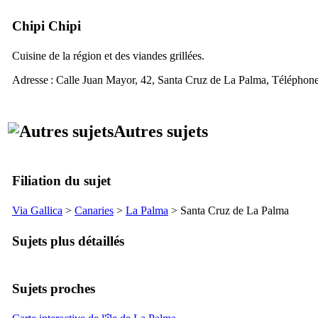
Chipi Chipi
Cuisine de la région et des viandes grillées.
Adresse : Calle
Juan Mayor, 42, Santa Cruz de La Palma
, Téléphone
Autres sujets
Filiation du sujet
Via Gallica
>
Canaries
>
La Palma
>
Santa Cruz de La Palma
Sujets plus détaillés
Sujets proches