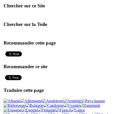
Chercher sur ce Site
Chercher sur la Toile
Recommander cette page
Recommander ce site
Traduire cette page