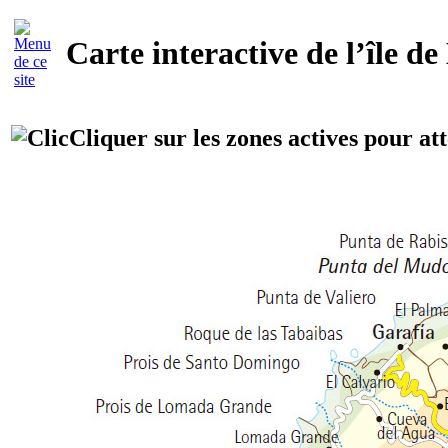
Carte interactive de l’île de
Cliquer sur les zones actives pour att