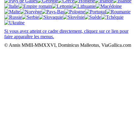
Si vous avez atteint ce cadre directement, cliquez sur ce lien pour
faire apparaître les menus.
© Annis MMII-MMXXVI, Dominicus Malleotus, ViaGallica.com