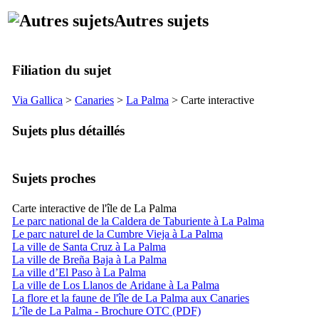
Autres sujets
Filiation du sujet
Via Gallica
>
Canaries
>
La Palma
> Carte interactive
Sujets plus détaillés
Sujets proches
Carte interactive de l'île de La Palma
Le parc national de la Caldera de Taburiente à La Palma
Le parc naturel de la Cumbre Vieja à La Palma
La ville de Santa Cruz à La Palma
La ville de Breña Baja à La Palma
La ville d’El Paso à La Palma
La ville de Los Llanos de Aridane à La Palma
La flore et la faune de l'île de La Palma aux Canaries
L’île de La Palma - Brochure OTC (PDF)