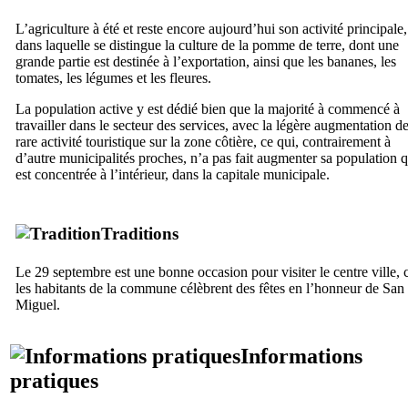
L’agriculture à été et reste encore aujourd’hui son activité principale,
dans laquelle se distingue la culture de la pomme de terre, dont une
grande partie est destinée à l’exportation, ainsi que les bananes, les
tomates, les légumes et les fleures.
La population active y est dédié bien que la majorité à commencé à
travailler dans le secteur des services, avec la légère augmentation de
rare activité touristique sur la zone côtière, ce qui, contrairement à
d’autre municipalités proches, n’a pas fait augmenter sa population q
est concentrée à l’intérieur, dans la capitale municipale.
Traditions
Le 29 septembre est une bonne occasion pour visiter le centre ville, 
les habitants de la commune célèbrent des fêtes en l’honneur de San
Miguel.
Informations
pratiques