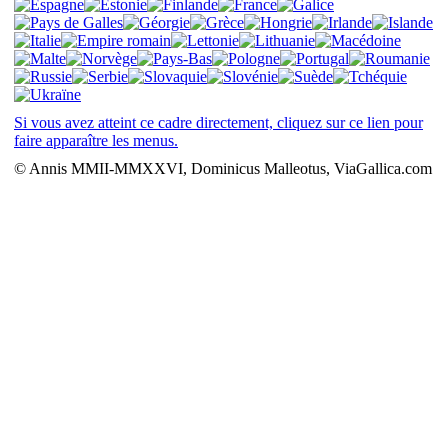
Si vous avez atteint ce cadre directement, cliquez sur ce lien pour
faire apparaître les menus.
© Annis MMII-MMXXVI, Dominicus Malleotus, ViaGallica.com