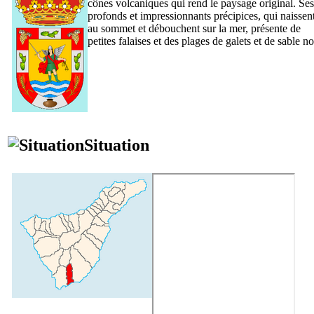
cônes volcaniques qui rend le paysage original. Ses
profonds et impressionnants précipices, qui naissen
au sommet et débouchent sur la mer, présente de
petites falaises et des plages de galets et de sable no
Situation