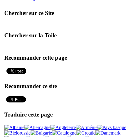
Chercher sur ce Site
Chercher sur la Toile
Recommander cette page
Recommander ce site
Traduire cette page