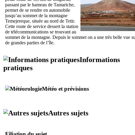
passant par le hameau de
Tamariche
,
permet de se rendre en automobile
jusqu’au sommet de la montagne
Temejereque
, située au nord de
Tetir
.
Cette route de service dessert la station
de télécommunications se trouvant au
sommet de la montagne. Depuis le sommet on a une très belle vue s
de grandes parties de l’île.
Informations
pratiques
Météo et prévisions
Autres sujets
Filiation du sujet