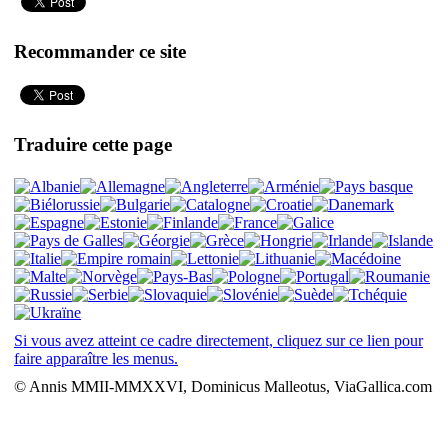
Recommander ce site
Traduire cette page
Si vous avez atteint ce cadre directement, cliquez sur ce lien pour
faire apparaître les menus.
© Annis MMII-MMXXVI, Dominicus Malleotus, ViaGallica.com