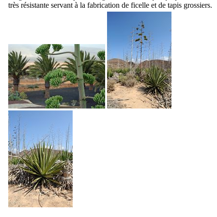
très résistante servant à la fabrication de ficelle et de tapis grossiers.