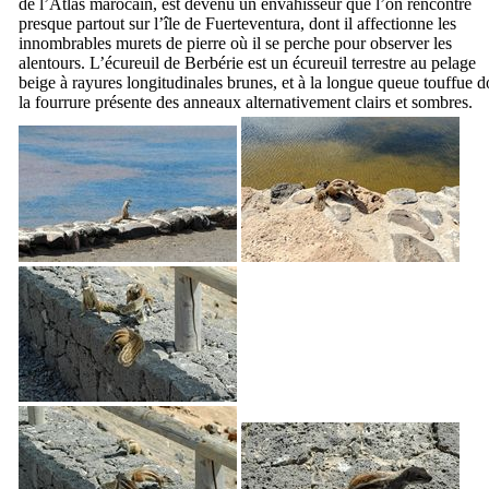
de l’Atlas marocain, est devenu un envahisseur que l’on rencontre
presque partout sur l’île de
Fuerteventura
, dont il affectionne les
innombrables murets de pierre où il se perche pour observer les
alentours. L’écureuil de Berbérie est un écureuil terrestre au pelage
beige à rayures longitudinales brunes, et à la longue queue touffue d
la fourrure présente des anneaux alternativement clairs et sombres.