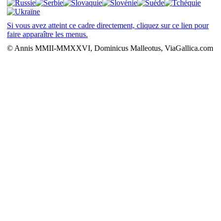
Si vous avez atteint ce cadre directement, cliquez sur ce lien pour
faire apparaître les menus.
© Annis MMII-MMXXVI, Dominicus Malleotus, ViaGallica.com