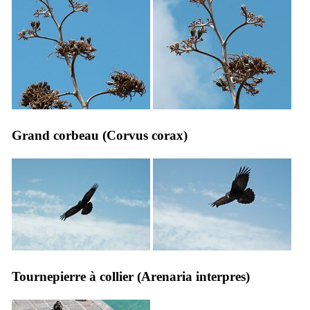
Grand corbeau (
Corvus corax
)
Tournepierre à collier (
Arenaria interpres
)