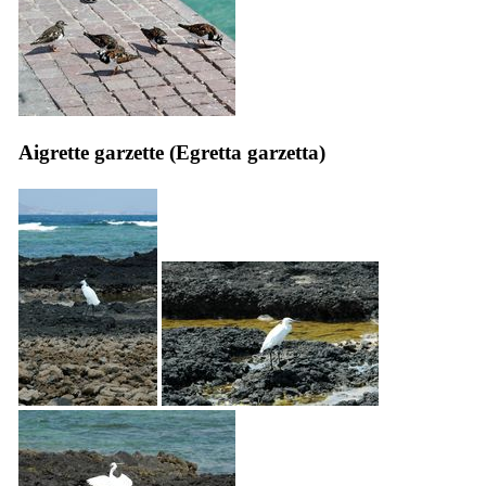
Aigrette garzette (
Egretta garzetta
)