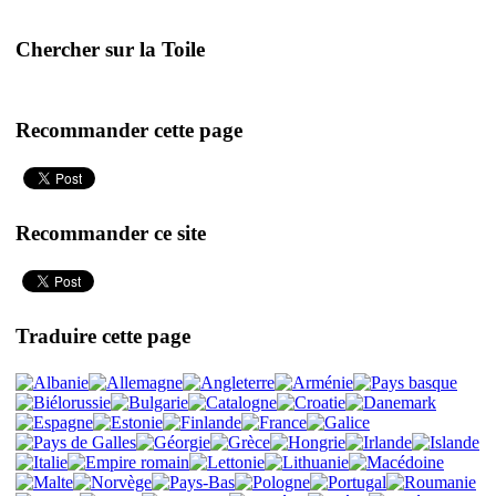
Chercher sur la Toile
Recommander cette page
Recommander ce site
Traduire cette page