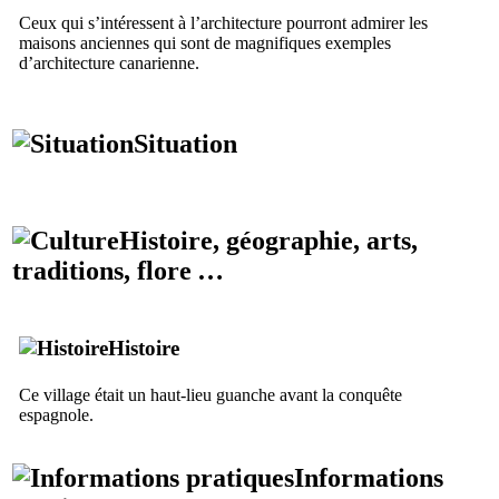
Ceux qui s’intéressent à l’architecture pourront admirer les
maisons anciennes qui sont de magnifiques exemples
d’architecture canarienne.
Situation
Histoire, géographie, arts,
traditions, flore …
Histoire
Ce village était un haut-lieu
guanche
avant la conquête
espagnole.
Informations