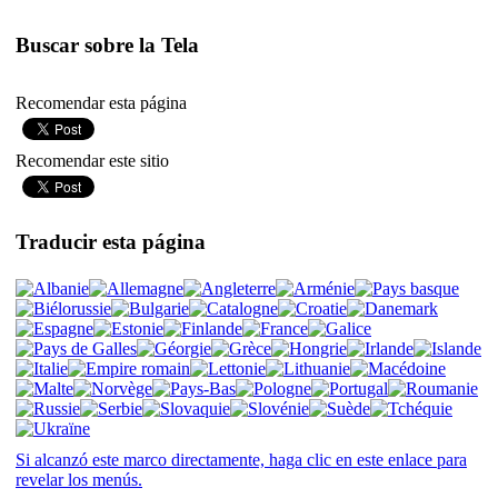
Buscar sobre la Tela
Recomendar esta página
Recomendar este sitio
Traducir esta página
Si alcanzó este marco directamente, haga clic en este enlace para
revelar los menús.