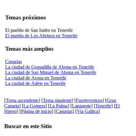
Temas próximos
El pueblo de San Isidro en Tenerife
El pueblo de Los Abrigos en Tenerife
Temas más amplios
Canarias
La ciudad de Granadilla de Abona en Tenerife
La ciudad de San Miguel de Abona en Tenerife
La ciudad de Arona en Tenerife
La ciudad de Adeje en Tenerife
[
Tema ascendente
] [
Tema siguiente
] [
Fuerteventura
] [
Gran
Canaria
] [
La Gomera
] [
La Palma
] [
Lanzarote
] [
Tenerife
] [
El
Hierro
] [
Página de inicio
] [
Canarias
] [
Via Gallica
]
Buscar en este Sitio