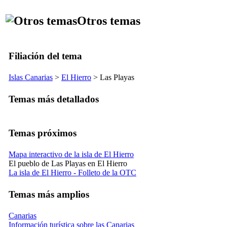
Otros temas
Filiación del tema
Islas Canarias
>
El Hierro
>
Las Playas
Temas más detallados
Temas próximos
Mapa interactivo de la isla de El Hierro
El pueblo de Las Playas en El Hierro
La isla de El Hierro - Folleto de la OTC
Temas más amplios
Canarias
Información turística sobre las Canarias