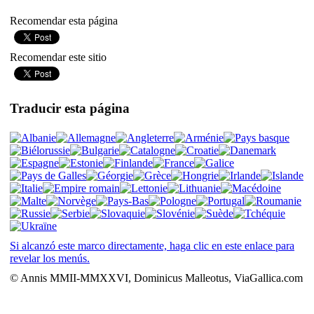
Recomendar esta página
Recomendar este sitio
Traducir esta página
Si alcanzó este marco directamente, haga clic en este enlace para
revelar los menús.
© Annis MMII-MMXXVI, Dominicus Malleotus, ViaGallica.com