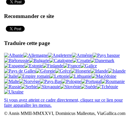
Recommander ce site
Traduire cette page
Si vous avez atteint ce cadre directement, cliquez sur ce lien pour
faire apparaître les menus.
© Annis MMII-MMXXVI, Dominicus Malleotus, ViaGallica.com