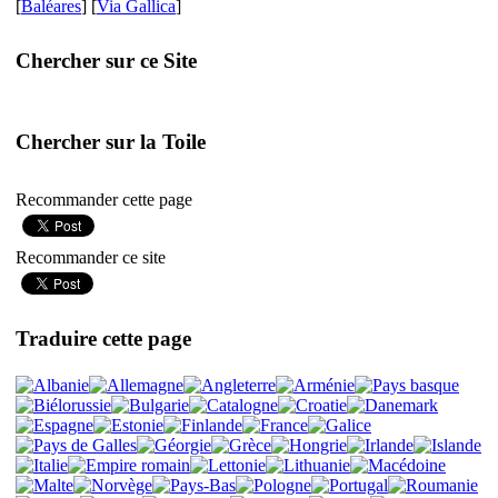
[
Baléares
] [
Via Gallica
]
Chercher sur ce Site
Chercher sur la Toile
Recommander cette page
Recommander ce site
Traduire cette page