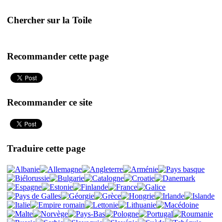
Chercher sur la Toile
Recommander cette page
Recommander ce site
Traduire cette page