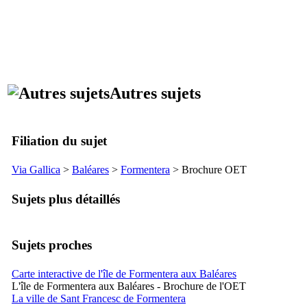
Autres sujets
Filiation du sujet
Via Gallica
>
Baléares
>
Formentera
> Brochure OET
Sujets plus détaillés
Sujets proches
Carte interactive de l'île de Formentera aux Baléares
L'île de Formentera aux Baléares - Brochure de l'OET
La ville de Sant Francesc de Formentera