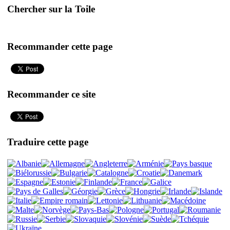
Chercher sur la Toile
Recommander cette page
Recommander ce site
Traduire cette page