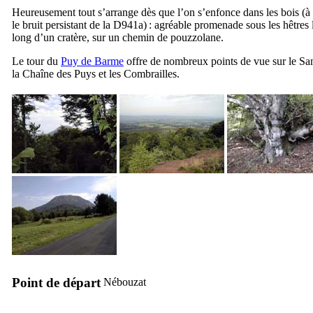
Heureusement tout s’arrange dès que l’on s’enfonce dans les bois (à 
le bruit persistant de la D941a) : agréable promenade sous les hêtres 
long d’un cratère, sur un chemin de pouzzolane.
Le tour du
Puy de Barme
offre de nombreux points de vue sur le Sa
la Chaîne des Puys et les Combrailles.
Point de départ
Nébouzat