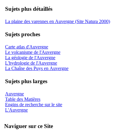
Sujets plus détaillés
La plaine des varennes en Auvergne (Site Natura 2000)
Sujets proches
Carte atlas d'Auvergne
Le volcanisme de l'Auvergne
La géologie de l'Auvergne
L'hydrologie de l'Auvergne
La Chaîne des Puys en Auvergne
Sujets plus larges
Auvergne
Table des Matières
Engins de recherche sur le site
L'Auvergne
Naviguer sur ce Site