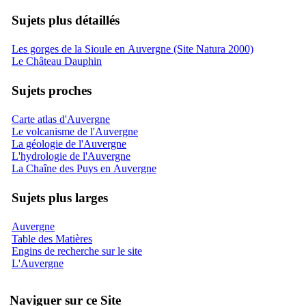
Sujets plus détaillés
Les gorges de la Sioule en Auvergne (Site Natura 2000)
Le Château Dauphin
Sujets proches
Carte atlas d'Auvergne
Le volcanisme de l'Auvergne
La géologie de l'Auvergne
L'hydrologie de l'Auvergne
La Chaîne des Puys en Auvergne
Sujets plus larges
Auvergne
Table des Matières
Engins de recherche sur le site
L'Auvergne
Naviguer sur ce Site