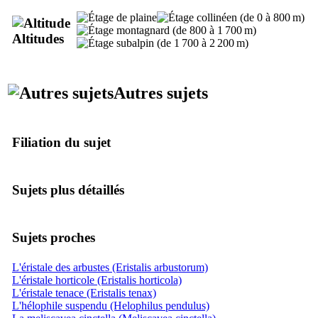
Altitudes
Autres sujets
Filiation du sujet
Sujets plus détaillés
Sujets proches
L'éristale des arbustes (Eristalis arbustorum)
L'éristale horticole (Eristalis horticola)
L'éristale tenace (Eristalis tenax)
L'hélophile suspendu (Helophilus pendulus)