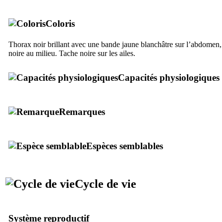
Coloris
Thorax noir brillant avec une bande jaune blanchâtre sur l’abdomen,
noire au milieu. Tache noire sur les ailes.
Capacités physiologiques
Remarques
Espèces semblables
Cycle de vie
Système reproductif