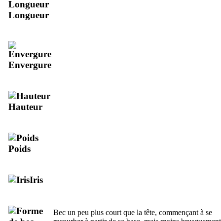
Longueur
Envergure
Hauteur
Poids
Iris
Bec un peu plus court que la tête, commençant à se