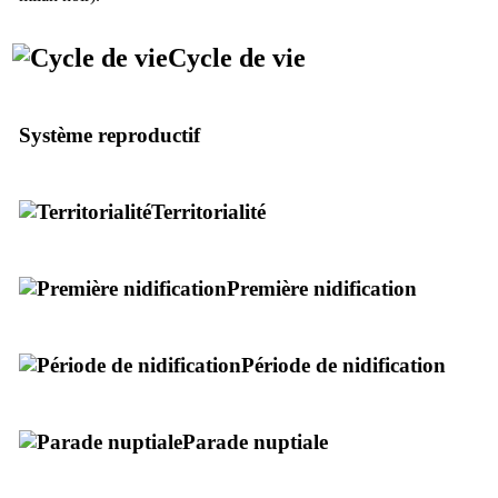
Cycle de vie
Système reproductif
Territorialité
Première nidification
Période de nidification
Parade nuptiale