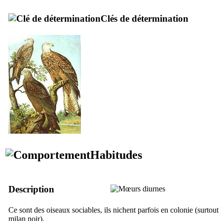
Clés de détermination
Habitudes
Description
Ce sont des oiseaux sociables, ils nichent parfois en colonie (surtout 
milan noir).