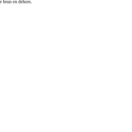
e brun en dehors.