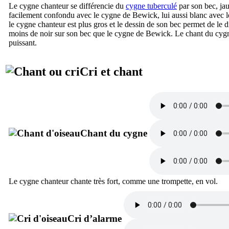
Le cygne chanteur se différencie du
cygne tuberculé
par son bec, jaun
facilement confondu avec le cygne de Bewick, lui aussi blanc avec l
le cygne chanteur est plus gros et le dessin de son bec permet de le d
moins de noir sur son bec que le cygne de Bewick. Le chant du cygne
puissant.
Cri et chant
Chant du cygne
Le cygne chanteur chante très fort, comme une trompette, en vol.
Cri d’alarme