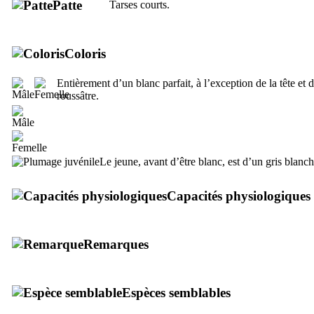
Patte
Tarses courts.
Coloris
Entièrement d’un blanc parfait, à l’exception de la tête et
roussâtre.
Le jeune, avant d’être blanc, est d’un gris blanch
Capacités physiologiques
Remarques
Espèces semblables