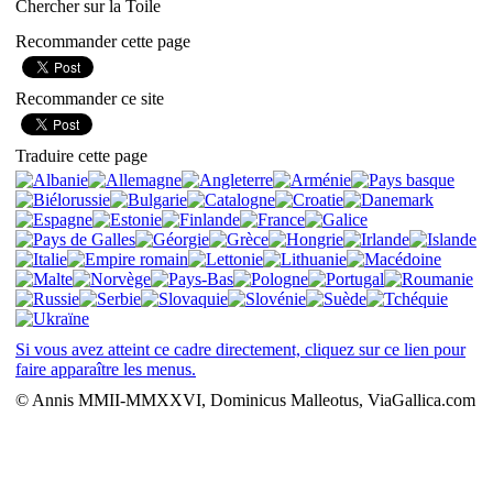
Chercher sur la Toile
Recommander cette page
Recommander ce site
Traduire cette page
Si vous avez atteint ce cadre directement, cliquez sur ce lien pour
faire apparaître les menus.
© Annis MMII-MMXXVI, Dominicus Malleotus, ViaGallica.com