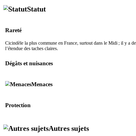
Statut
Rareté
Cicindèle la plus commune en France, surtout dans le Midi ; il y a de
l’étendue des taches claires.
Dégâts et nuisances
Menaces
Protection
Autres sujets