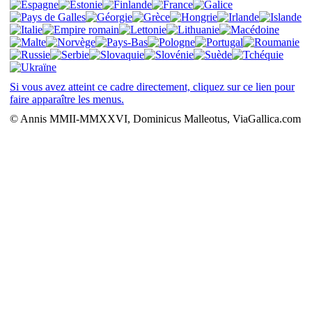
Si vous avez atteint ce cadre directement, cliquez sur ce lien pour
faire apparaître les menus.
© Annis MMII-MMXXVI, Dominicus Malleotus, ViaGallica.com