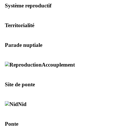
Système reproductif
Territorialité
Parade nuptiale
Accouplement
Site de ponte
Nid
Ponte