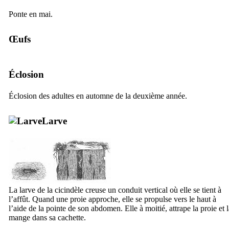
Ponte en mai.
Œufs
Éclosion
Éclosion des adultes en automne de la deuxième année.
Larve
La larve de la cicindèle creuse un conduit vertical où elle se tient à
l’affût. Quand une proie approche, elle se propulse vers le haut à
l’aide de la pointe de son abdomen. Elle à moitié, attrape la proie et 
mange dans sa cachette.