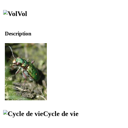
Vol
Description
Cycle de vie