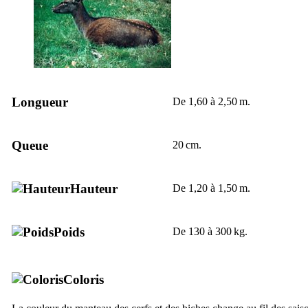
Longueur
De 1,60 à 2,50 m.
Queue
20 cm.
Hauteur
De 1,20 à 1,50 m.
Poids
De 130 à 300 kg.
Coloris