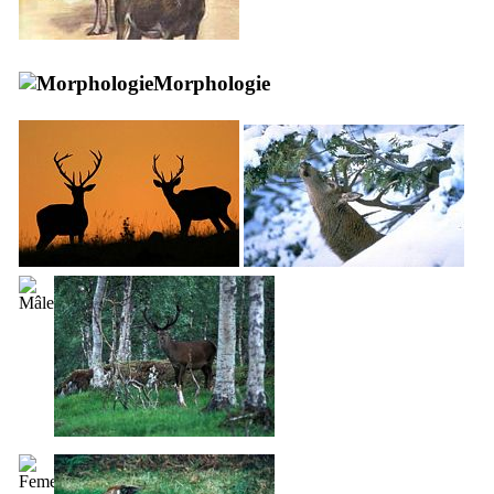
Morphologie