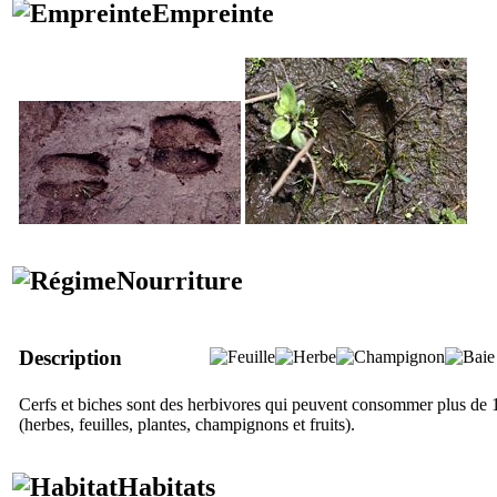
Empreinte
Nourriture
Description
Cerfs et biches sont des herbivores qui peuvent consommer plus de 
(herbes, feuilles, plantes, champignons et fruits).
Habitats