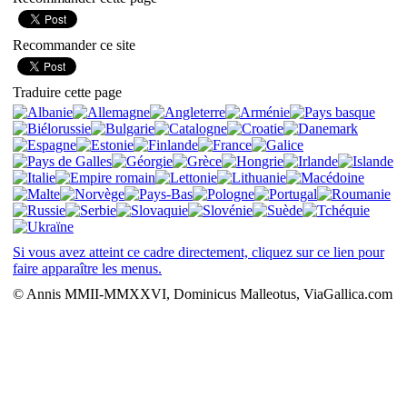
Recommander ce site
Traduire cette page
Si vous avez atteint ce cadre directement, cliquez sur ce lien pour
faire apparaître les menus.
© Annis MMII-MMXXVI, Dominicus Malleotus, ViaGallica.com