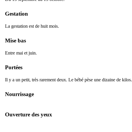
Gestation
La gestation est de huit mois.
Mise bas
Entre mai et juin.
Portées
Il y a un petit, très rarement deux. Le bébé pèse une dizaine de kilos.
Nourrissage
Ouverture des yeux