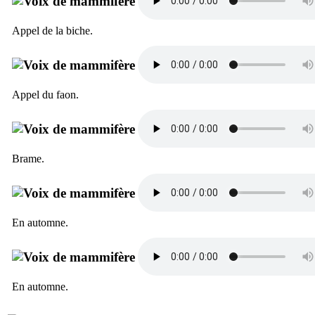
Appel de la biche.
Appel du faon.
Brame.
En automne.
En automne.