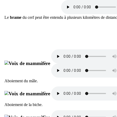
Le
brame
du cerf peut être entendu à plusieurs kilomètres de distanc
Aboiement du mâle.
Aboiement de la biche.