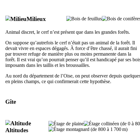
Milieux
Animal discret, le cerf n’est présent que dans les grandes forêts.
On suppose qu’autrefois le cerf n’était pas un animal de la forêt. Il
devait vivre en espaces dégagés. À force d’être chassé, il aurait fini
par trouver refuge de manière plus ou moins permanente dans la
forêt. Il est vrai qu’on pourrait penser qu’il est handicapé par ses boi
imposants dans les taillis et les broussailles.
Au nord du département de l’Oise, on peut observer depuis quelques
en pleins champs, ce qui confirmerait cette hypothèse.
Gîte
Altitudes