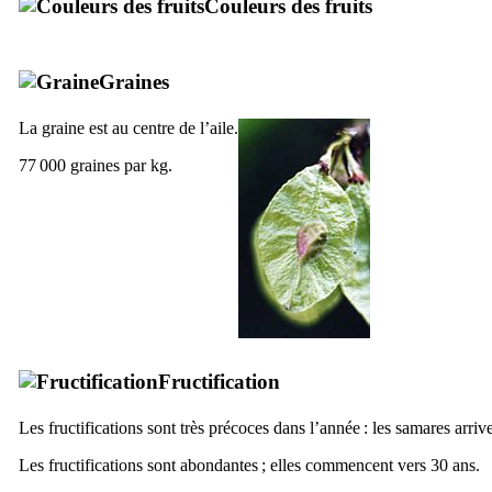
Couleurs des fruits
Graines
La graine est au centre de l’aile.
77 000 graines par kg.
Fructification
Les fructifications sont très précoces dans l’année : les samares arrive
Les fructifications sont abondantes ; elles commencent vers 30 ans.