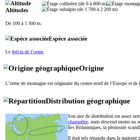
Altitudes
De 100 à 1 300 m.
Espèce associée
Le
thécla de l’orme
.
Origine
L’orme de montagne est originaire du centre-nord de l’Europe et de l
Distribution géographique
Son aire de distribution est assez sem
champêtre
, mais descend moins au sud
îles Britanniques, la péninsule scandi
Il était très répandu dans la majeure