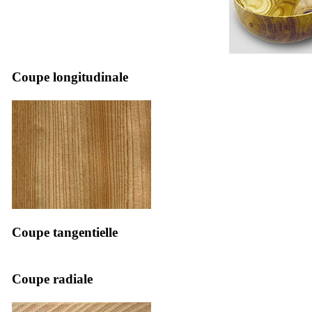
Coupe longitudinale
Coupe tangentielle
Coupe radiale