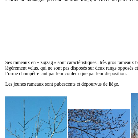
Ses rameaux en « zigzag » sont caractéristiques : très gros rameaux b
légèrement velus, qui ne sont pas disposés sur deux rangs opposés et
l’orme champêtre tant par leur couleur que par leur disposition.
Les jeunes rameaux sont pubescents et dépourvus de liège.