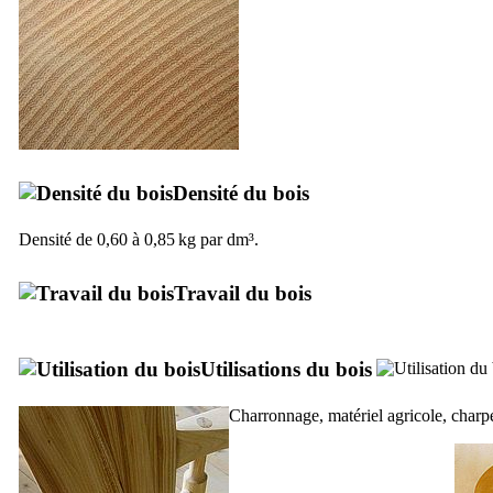
Densité du bois
Densité de 0,60 à 0,85 kg par dm³.
Travail du bois
Utilisations du bois
Charronnage, matériel agricole, charp