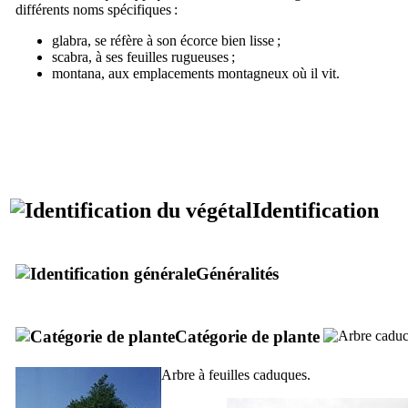
différents noms spécifiques :
glabra
, se réfère à son écorce bien lisse ;
scabra
, à ses feuilles rugueuses ;
montana
, aux emplacements montagneux où il vit.
Identification
Généralités
Catégorie de plante
Arbre à feuilles caduques.