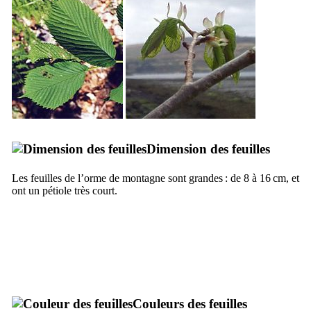
Dimension des feuilles
Les feuilles de l’orme de montagne sont grandes : de 8 à 16 cm, et
ont un pétiole très court.
Couleurs des feuilles