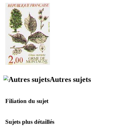
Autres sujets
Filiation du sujet
Sujets plus détaillés