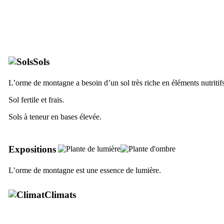
Sols
L’orme de montagne a besoin d’un sol très riche en éléments nutritifs
Sol fertile et frais.
Sols à teneur en bases élevée.
Expositions
L’orme de montagne est une essence de lumière.
Climats