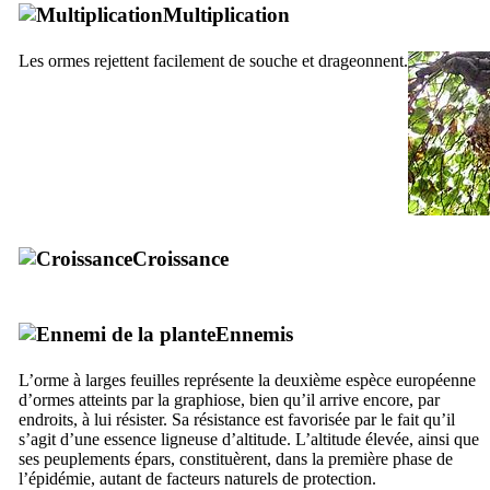
Multiplication
Les ormes rejettent facilement de souche et drageonnent.
Croissance
Ennemis
L’orme à larges feuilles représente la deuxième espèce européenne
d’ormes atteints par la graphiose, bien qu’il arrive encore, par
endroits, à lui résister. Sa résistance est favorisée par le fait qu’il
s’agit d’une essence ligneuse d’altitude. L’altitude élevée, ainsi que
ses peuplements épars, constituèrent, dans la première phase de
l’épidémie, autant de facteurs naturels de protection.