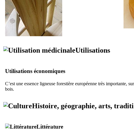
Utilisations
Utilisations économiques
C’est une essence ligneuse forestière européenne très importante, surt
bois.
Histoire, géographie, arts, tradit
Littérature