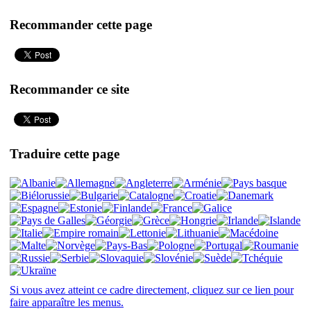
Recommander cette page
Recommander ce site
Traduire cette page
Si vous avez atteint ce cadre directement, cliquez sur ce lien pour
faire apparaître les menus.