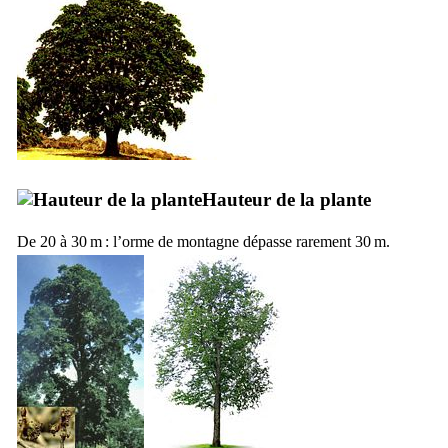
Hauteur de la plante
De 20 à 30 m : l’orme de montagne dépasse rarement 30 m.