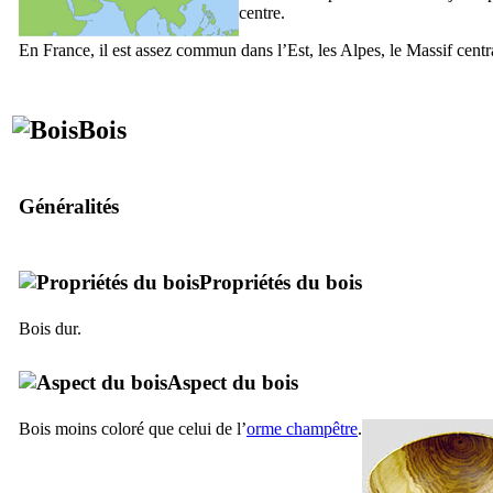
centre.
En France, il est assez commun dans l’Est, les Alpes, le Massif centra
Bois
Généralités
Propriétés du bois
Bois dur.
Aspect du bois
Bois moins coloré que celui de l’
orme champêtre
.