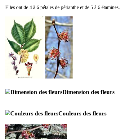
Elles ont de 4 à 6 pétales de périanthe et de 5 à 6 étamines.
Dimension des fleurs
Couleurs des fleurs