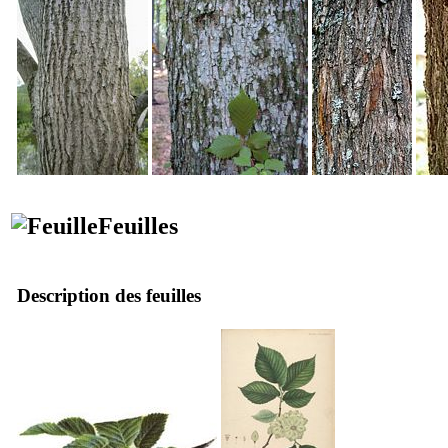
Feuilles
Description des feuilles