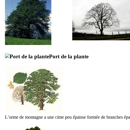
Port de la plante
L’orme de montagne a une cime peu épaisse formée de branches épa