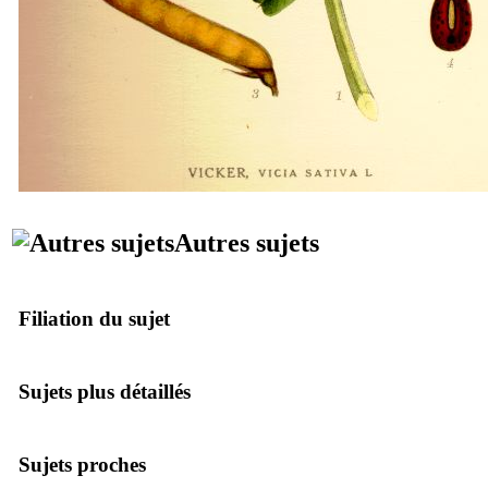
Autres sujets
Filiation du sujet
Sujets plus détaillés
Sujets proches