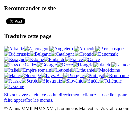
Recommander ce site
Traduire cette page
Si vous avez atteint ce cadre directement, cliquez sur ce lien pour
faire apparaître les menus.
© Annis MMII-MMXXVI, Dominicus Malleotus, ViaGallica.com