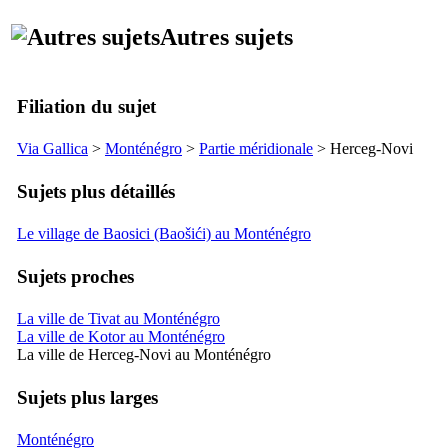
Autres sujets
Filiation du sujet
Via Gallica
>
Monténégro
>
Partie méridionale
>
Herceg-Novi
Sujets plus détaillés
Le village de Baosici (Baošići) au Monténégro
Sujets proches
La ville de Tivat au Monténégro
La ville de Kotor au Monténégro
La ville de Herceg-Novi au Monténégro
Sujets plus larges
Monténégro