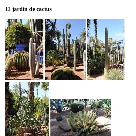
El jardín de cactus