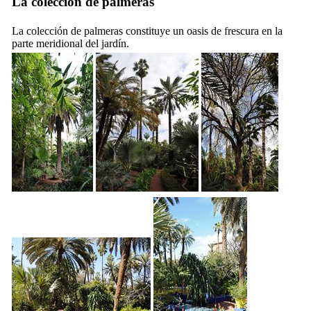
La colección de palmeras
La colección de palmeras constituye un oasis de frescura en la
parte meridional del jardín.