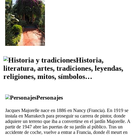
Historia,
literatura, artes, tradiciones, leyendas,
religiones, mitos, símbolos…
Personajes
Jacques Majorelle nace en 1886 en Nancy (Francia). En 1919 se
instala en Marrakech para proseguir su carrera de pintor, donde
adquiere un terreno que iba a convertirse en el jardín Majorelle. A
partir de 1947 abre las puertas de su jardín al público. Tras un
accidente de coche, vuelve a entrar a Francia, donde él meurt en