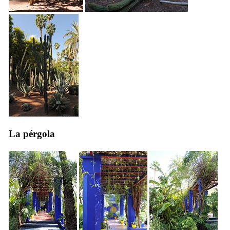
La pérgola