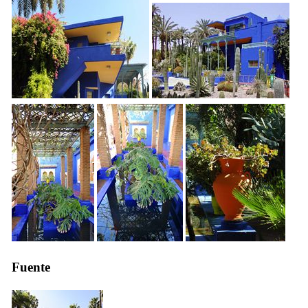
Fuente