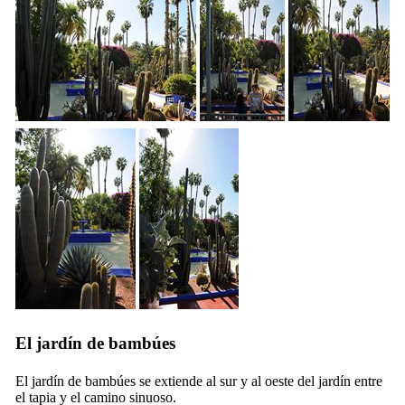
El jardín de bambúes
El jardín de bambúes se extiende al sur y al oeste del jardín entre
el tapia y el camino sinuoso.