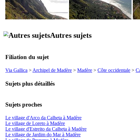
Autres sujets
Filiation du sujet
Via Gallica
>
Archipel de Madère
>
Madère
>
Côte occidentale
>
Ca
Sujets plus détaillés
Sujets proches
Le village d'Arco da Calheta à Madère
Le village de Loreto à Madère
Le village d'Estreito da Calheta à Madère
Le village de Jardim do Mar à Madère