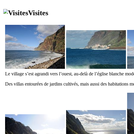
Visites
Le village s’est agrandi vers l’ouest, au-delà de l’église blanche mod
Des villas entourées de jardins cultivés, mais aussi des habitations 