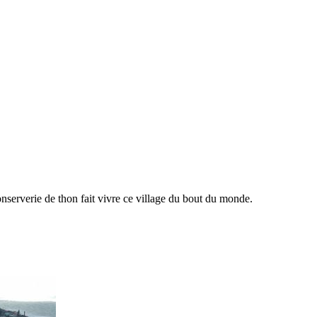
onserverie de thon fait vivre ce village du bout du monde.