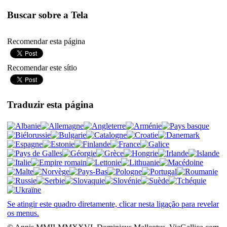
Buscar sobre a Tela
Recomendar esta página
Recomendar este sítio
Traduzir esta página
Se atingir este quadro diretamente, clicar nesta ligação para revelar
os menus.