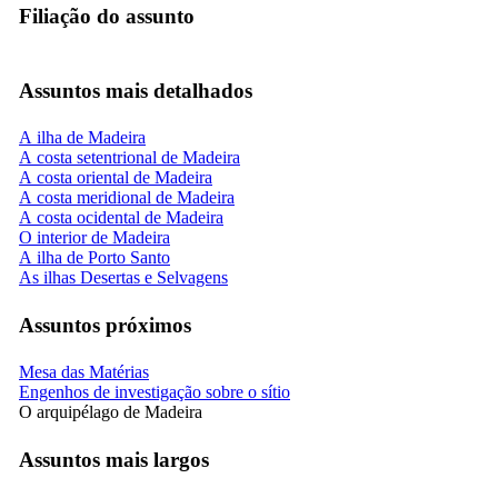
Filiação do assunto
Assuntos mais detalhados
A ilha de Madeira
A costa setentrional de Madeira
A costa oriental de Madeira
A costa meridional de Madeira
A costa ocidental de Madeira
O interior de Madeira
A ilha de Porto Santo
As ilhas Desertas e Selvagens
Assuntos próximos
Mesa das Matérias
Engenhos de investigação sobre o sítio
O arquipélago de Madeira
Assuntos mais largos