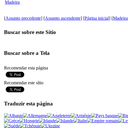
Madeira
[
Assunto precedente
] [
Assunto ascendente
] [
Página inicial
] [
Madeira
Buscar sobre este Sítio
Buscar sobre a Tela
Recomendar esta página
Recomendar este sítio
Traduzir esta página