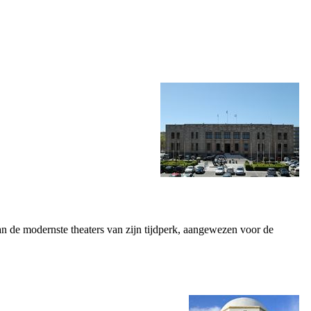
n de modernste theaters van zijn tijdperk, aangewezen voor de