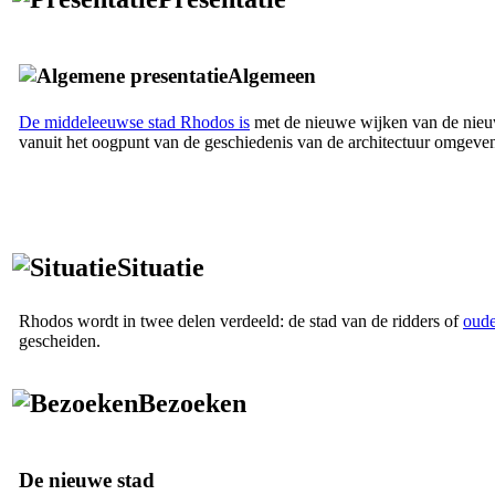
Algemeen
De middeleeuwse stad Rhodos is
met de nieuwe wijken van de nieu
vanuit het oogpunt van de geschiedenis van de architectuur omgeve
Situatie
Rhodos wordt in twee delen verdeeld: de stad van de ridders of
oude
gescheiden.
Bezoeken
De nieuwe stad