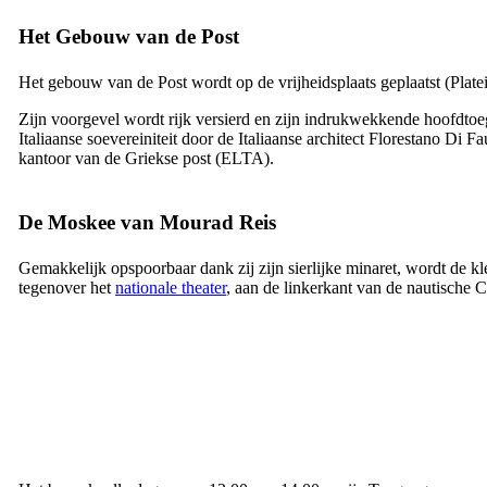
Het Gebouw van de Post
Het gebouw van de Post wordt op de vrijheidsplaats geplaatst (
Plate
Zijn voorgevel wordt rijk versierd en zijn indrukwekkende hoofdto
Italiaanse soevereiniteit door de Italiaanse architect Florestano Di 
kantoor van de Griekse post (ELTA).
De Moskee van Mourad Reis
Gemakkelijk opspoorbaar dank zij zijn sierlijke minaret, wordt de 
tegenover het
nationale theater
, aan de linkerkant van de nautische C