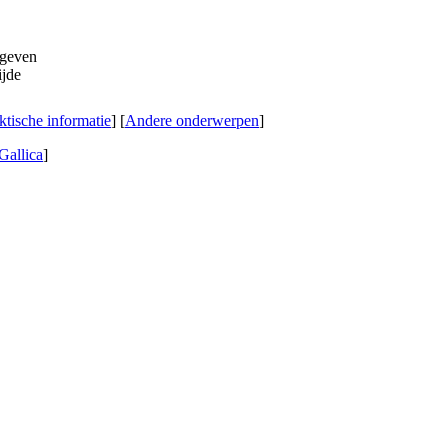
ktische informatie
] [
Andere onderwerpen
]
Gallica
]