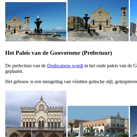
Het Paleis van de Gouverneur (Prefectuur)
De prefectuur van de
Dodecanese wordt
in het oude paleis van de 
geplaatst.
Het gebouw is een mengeling van vénitien gotische stijl, geïnspireer