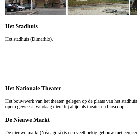
Het Stadhuis
Het stadhuis (
Dimarhío
).
Het Nationale Theater
Het bouwwerk van het theater, gelegen op de plaats van het stadhui
opera geweest. Vandaag dient hij altijd als theater en bioscoop.
De Nieuwe Markt
De nieuwe markt (
Néa agorá
) is een veelhoekig gebouw met een cen