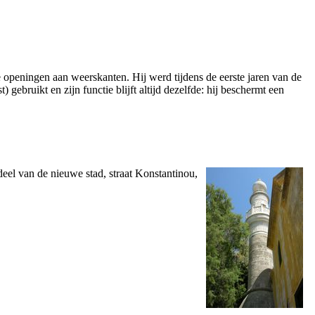
openingen aan weerskanten. Hij werd tijdens de eerste jaren van de
st
) gebruikt en zijn functie blijft altijd dezelfde: hij beschermt een
 deel van de nieuwe stad, straat Konstantinou,