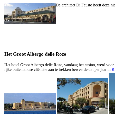
De architect
Di Fausto heeft
deze nie
Het Groot Albergo delle Roze
Het hotel
Groot Albergo delle Roze
, vandaag het casino, werd voor
rijke buitenlandse cliëntèle aan te trekken beweerde dat per jaar in
R