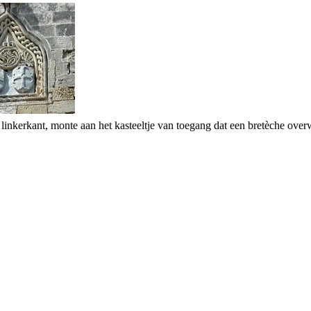
 linkerkant, monte aan het kasteeltje van toegang dat een bretèche over