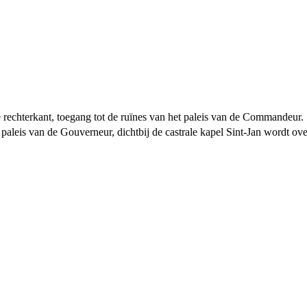
 rechterkant, toegang tot de ruïnes van het paleis van de Commandeur.
paleis van de Gouverneur, dichtbij de castrale kapel Sint-Jan wordt over