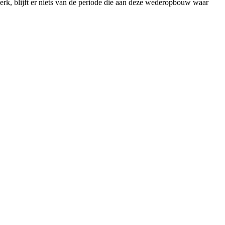
werk, blijft er niets van de periode die aan deze wederopbouw waar