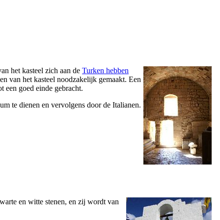
van het kasteel zich aan de
Turken hebben
en van het kasteel noodzakelijk gemaakt. Een
ot een goed einde gebracht.
um te dienen en vervolgens door de Italianen.
warte en witte stenen, en zij wordt van