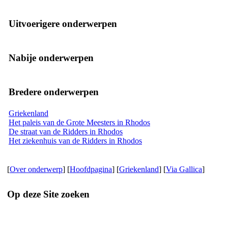
Uitvoerigere onderwerpen
Nabije onderwerpen
Bredere onderwerpen
Griekenland
Het paleis van de Grote Meesters in Rhodos
De straat van de Ridders in Rhodos
Het ziekenhuis van de Ridders in Rhodos
[
Over onderwerp
] [
Hoofdpagina
] [
Griekenland
] [
Via Gallica
]
Op deze Site zoeken