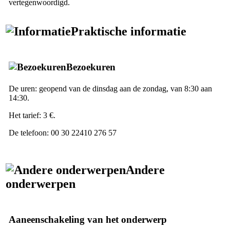
vertegenwoordigd.
Praktische informatie
Bezoekuren
De uren: geopend van de dinsdag aan de zondag, van 8:30 aan
14:30.
Het tarief: 3 €.
De telefoon: 00 30 22410 276 57
Andere
onderwerpen
Aaneenschakeling van het onderwerp