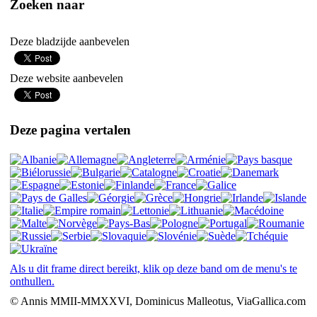
Zoeken naar
Deze bladzijde aanbevelen
Deze website aanbevelen
Deze pagina vertalen
Als u dit frame direct bereikt, klik op deze band om de menu's te
onthullen.
© Annis MMII-MMXXVI, Dominicus Malleotus, ViaGallica.com