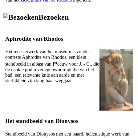
Bezoeken
Aphrodite van Rhodos
Het meesterwerk van het museum is zonder
conteste Aphrodite van Rhodos, een klein
er
standbeeld in albast van
I
eeuw voor J. - C., die
de naakte godin vertegenwoordigt die van het
bad, een relevante knie aan aarde en met
sierlijkheid zijn lang haar weggaat.
Het standbeeld van Dionysos
Standbeeld van Dionysos met een baard, hellénistique werk van