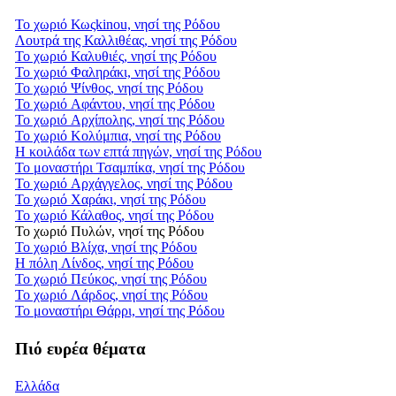
Το χωριό Κωςkinou, νησί της Ρόδου
Λουτρά της Καλλιθέας, νησί της Ρόδου
Το χωριό Καλυθιές, νησί της Ρόδου
Το χωριό Φαληράκι, νησί της Ρόδου
Το χωριό Ψίνθος, νησί της Ρόδου
Το χωριό Αφάντου, νησί της Ρόδου
Το χωριό Αρχίπολης, νησί της Ρόδου
Το χωριό Κολύμπια, νησί της Ρόδου
Η κοιλάδα των επτά πηγών, νησί της Ρόδου
Το μοναστήρι Τσαμπίκα, νησί της Ρόδου
Το χωριό Αρχάγγελος, νησί της Ρόδου
Το χωριό Χαράκι, νησί της Ρόδου
Το χωριό Κάλαθος, νησί της Ρόδου
Το χωριό Πυλών, νησί της Ρόδου
Το χωριό Βλίχα, νησί της Ρόδου
Η πόλη Λίνδος, νησί της Ρόδου
Το χωριό Πεύκος, νησί της Ρόδου
Το χωριό Λάρδος, νησί της Ρόδου
Το μοναστήρι Θάρρι, νησί της Ρόδου
Πιό ευρέα θέματα
Ελλάδα