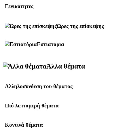
Γενικότητες
Ώρες της επίσκεψης
Εστιατόρια
Άλλα θέματα
Αλληλοσύνδεση του θέματος
Πιό λεπτομερή θέματα
Κοντινά θέματα