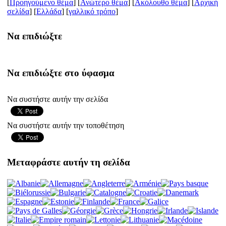
[
Προηγούμενο θέμα
] [
Ανώτερο θέμα
] [
Ακόλουθο θέμα
] [
Aρχική
σελίδα
] [
Ελλάδα
] [
γαλλικό τρόπο
]
Να επιδιώξτε
Να επιδιώξτε στο ύφασμα
Να συστήστε αυτήν την σελίδα
Να συστήστε αυτήν την τοποθέτηση
Μεταφράστε αυτήν τη σελίδα